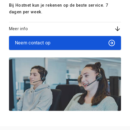
Bij Hostnet kun je rekenen op de beste service. 7
dagen per week.
Meer info
Neem contact op