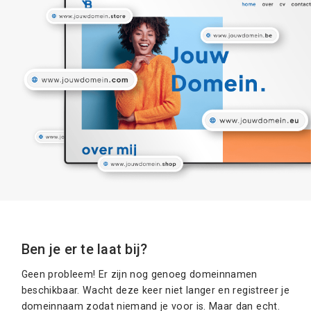
Ben je er te laat bij?
Geen probleem! Er zijn nog genoeg domeinnamen
beschikbaar. Wacht deze keer niet langer en registreer je
domeinnaam zodat niemand je voor is. Maar dan echt.