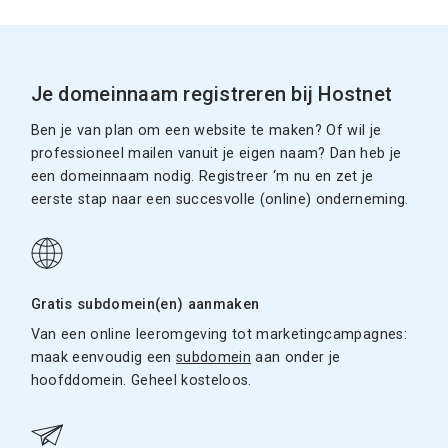
Je domeinnaam registreren bij Hostnet
Ben je van plan om een website te maken? Of wil je
professioneel mailen vanuit je eigen naam? Dan heb je
een domeinnaam nodig. Registreer ‘m nu en zet je
eerste stap naar een succesvolle (online) onderneming.
Gratis subdomein(en) aanmaken
Van een online leeromgeving tot marketingcampagnes:
maak eenvoudig een
subdomein
aan onder je
hoofddomein. Geheel kosteloos.