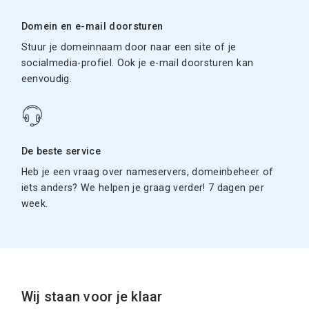
Domein en e-mail doorsturen
Stuur je domeinnaam door naar een site of je
socialmedia-profiel. Ook je e-mail doorsturen kan
eenvoudig.
De beste service
Heb je een vraag over nameservers, domeinbeheer of
iets anders? We helpen je graag verder! 7 dagen per
week.
Wij staan voor je klaar